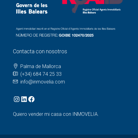
Contacta con nosotros
Palma de Mallorca
(+34) 684 74 25 33
info@inmovelia.com
Quiero vender mi casa con INMOVELIA.