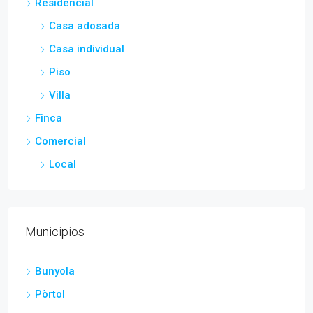
Residencial
Casa adosada
Casa individual
Piso
Villa
Finca
Comercial
Local
Municipios
Bunyola
Pòrtol