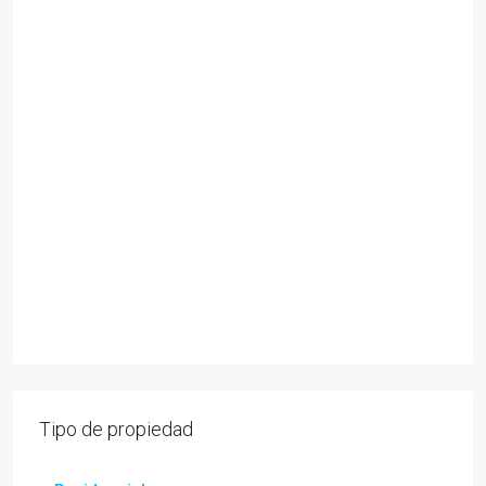
Tipo de propiedad