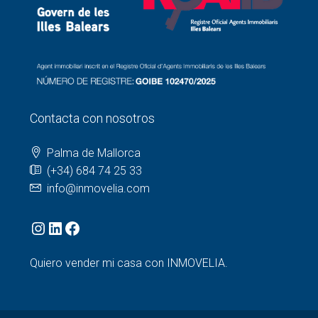
Contacta con nosotros
Palma de Mallorca
(+34) 684 74 25 33
info@inmovelia.com
Quiero vender mi casa con INMOVELIA.