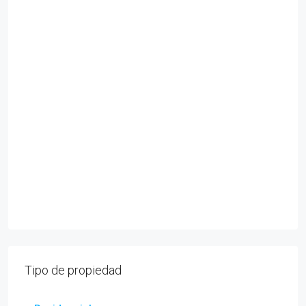
Tipo de propiedad