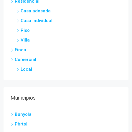
Residencial
Casa adosada
Casa individual
Piso
Villa
Finca
Comercial
Local
Municipios
Bunyola
Pòrtol