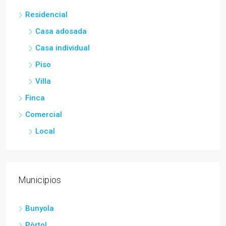
Residencial
Casa adosada
Casa individual
Piso
Villa
Finca
Comercial
Local
Municipios
Bunyola
Pòrtol