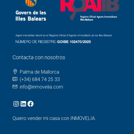
Contacta con nosotros
Palma de Mallorca
(+34) 684 74 25 33
info@inmovelia.com
Quiero vender mi casa con INMOVELIA.