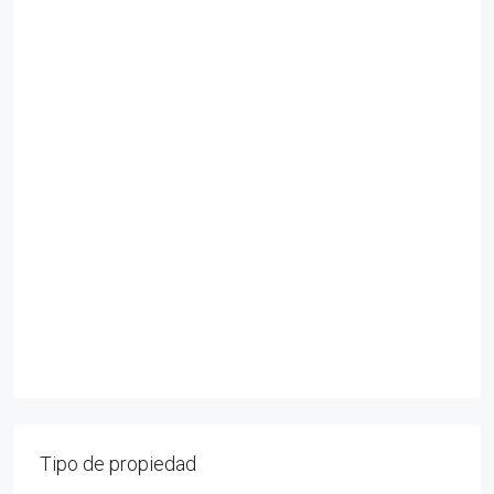
Tipo de propiedad