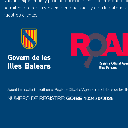
Nuestra experiencia y profundo conocimiento del mercado lo
permiten ofrecer un servicio personalizado y de alta calidad 
nuestros clientes.