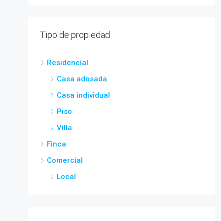
Tipo de propiedad
Residencial
Casa adosada
Casa individual
Piso
Villa
Finca
Comercial
Local