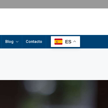
ES
Blog
Contacto