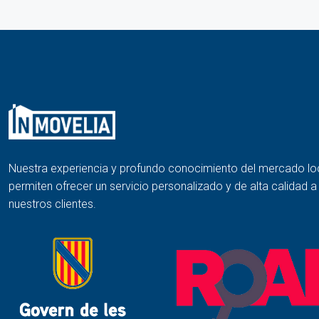
Nuestra experiencia y profundo conocimiento del mercado lo
permiten ofrecer un servicio personalizado y de alta calidad 
nuestros clientes.