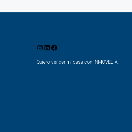
Quiero vender mi casa con INMOVELIA.