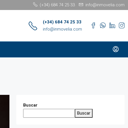
(+34) 684 74 25 33
info@inmovelia.com
(+34) 684 74 25 33
info@inmovelia.com
Buscar
Buscar