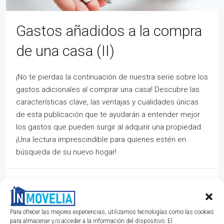
Gastos añadidos a la compra
de una casa (II)
¡No te pierdas la continuación de nuestra serie sobre los
gastos adicionales al comprar una casa! Descubre las
características clave, las ventajas y cualidades únicas
de esta publicación que te ayudarán a entender mejor
los gastos que pueden surgir al adquirir una propiedad.
¡Una lectura imprescindible para quienes estén en
búsqueda de su nuevo hogar!
hace 2 años
Valoración
Lee mas
Para ofrecer las mejores experiencias, utilizamos tecnologías como las cookies
para almacenar y/o acceder a la información del dispositivo. El