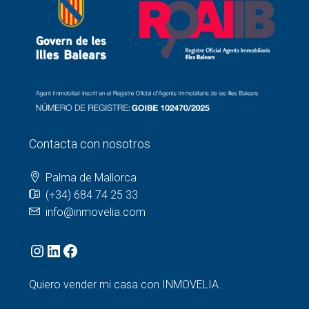
Contacta con nosotros
Palma de Mallorca
(+34) 684 74 25 33
info@inmovelia.com
Quiero vender mi casa con INMOVELIA.