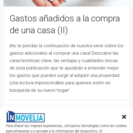
Gastos añadidos a la compra
de una casa (II)
¡No te pierdas la continuación de nuestra serie sobre los
gastos adicionales al comprar una casa! Descubre las
características clave, las ventajas y cualidades únicas
de esta publicación que te ayudarán a entender mejor
los gastos que pueden surgir al adquirir una propiedad.
¡Una lectura imprescindible para quienes estén en
búsqueda de su nuevo hogar!
hace 2 años
Valoración
Lee mas
Para ofrecer las mejores experiencias, utilizamos tecnologías como las cookies
para almacenar y/o acceder a la información del dispositivo. El