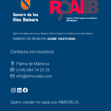
Contacta con nosotros
Palma de Mallorca
(+34) 684 74 25 33
info@inmovelia.com
Quiero vender mi casa con INMOVELIA.