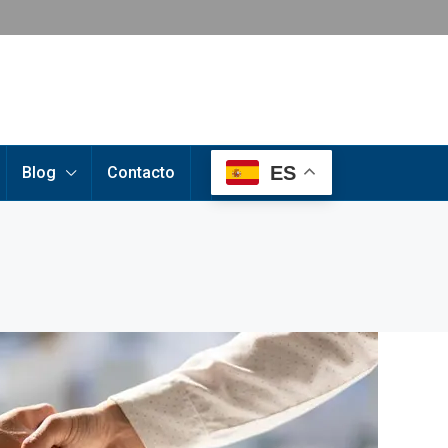
ES
Blog
Contacto