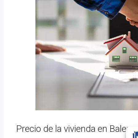
Precio de la vivienda en Balea