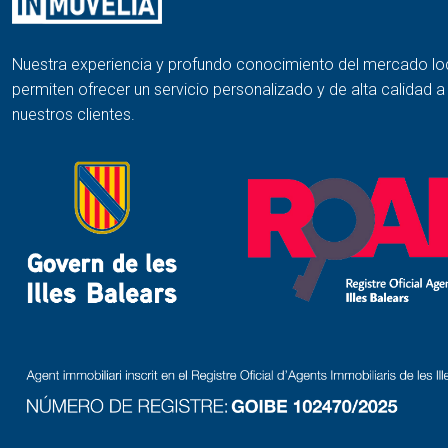
Nuestra experiencia y profundo conocimiento del mercado lo
permiten ofrecer un servicio personalizado y de alta calidad 
nuestros clientes.