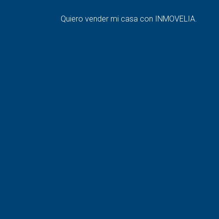
Quiero vender mi casa con INMOVELIA.