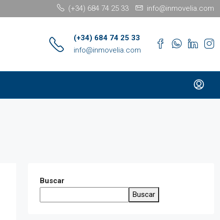
(+34) 684 74 25 33
info@inmovelia.com
(+34) 684 74 25 33
info@inmovelia.com
Buscar
Buscar