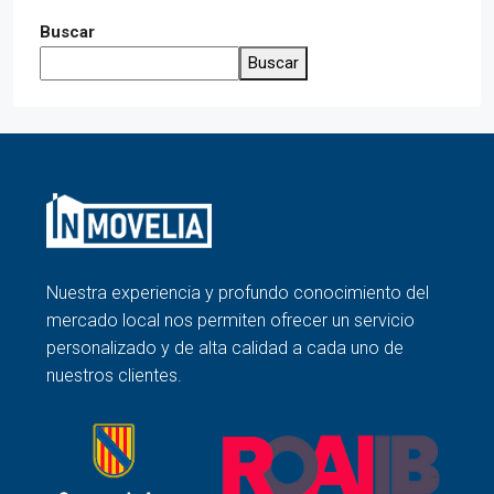
Buscar
Buscar
Nuestra experiencia y profundo conocimiento del
mercado local nos permiten ofrecer un servicio
personalizado y de alta calidad a cada uno de
nuestros clientes.