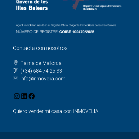
Contacta con nosotros
Palma de Mallorca
(+34) 684 74 25 33
info@inmovelia.com
Quiero vender mi casa con INMOVELIA.