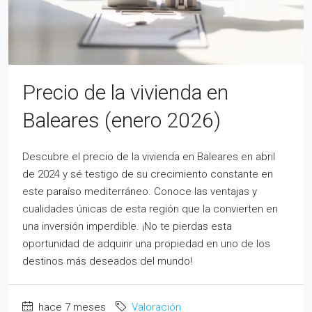
Precio de la vivienda en
Baleares (enero 2026)
Descubre el precio de la vivienda en Baleares en abril
de 2024 y sé testigo de su crecimiento constante en
este paraíso mediterráneo. Conoce las ventajas y
cualidades únicas de esta región que la convierten en
una inversión imperdible. ¡No te pierdas esta
oportunidad de adquirir una propiedad en uno de los
destinos más deseados del mundo!
hace 7 meses
Valoración