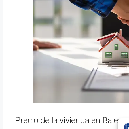
Precio de la vivienda en Balea