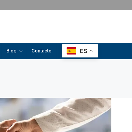
ES
Blog
Contacto