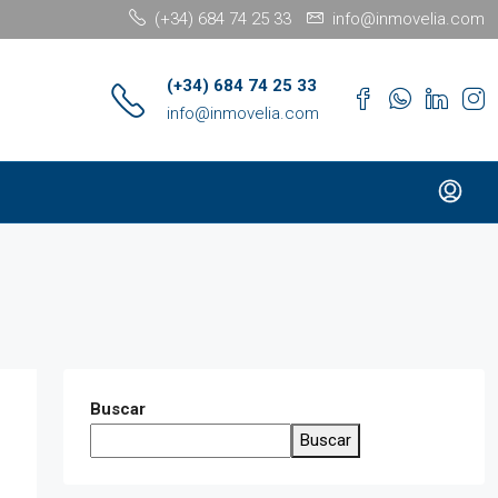
(+34) 684 74 25 33
info@inmovelia.com
(+34) 684 74 25 33
info@inmovelia.com
Buscar
Buscar