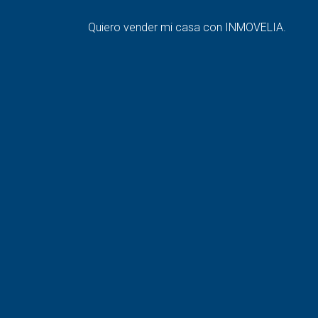
Quiero vender mi casa con INMOVELIA.