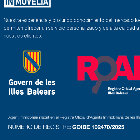
Nuestra experiencia y profundo conocimiento del mercado lo
permiten ofrecer un servicio personalizado y de alta calidad 
nuestros clientes.